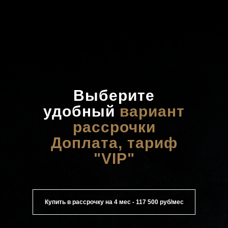
Выберите
удобный
вариант
рассрочки
Доплата, тариф
"VIP"
Купить в рассрочку на 4 мес - 117 500 руб/мес