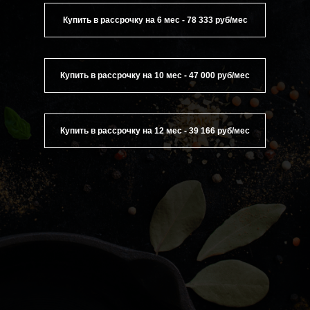
Купить в рассрочку на 6 мес - 78 333 руб/мес
Купить в рассрочку на 10 мес - 47 000 руб/мес
Купить в рассрочку на 12 мес - 39 166 руб/мес